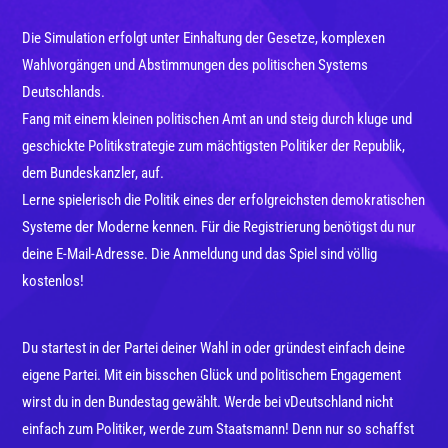
Die Simulation erfolgt unter Einhaltung der Gesetze, komplexen
Wahlvorgängen und Abstimmungen des politischen Systems
Deutschlands.
Fang mit einem kleinen politischen Amt an und steig durch kluge und
geschickte Politikstrategie zum mächtigsten Politiker der Republik,
dem Bundeskanzler, auf.
Lerne spielerisch die Politik eines der erfolgreichsten demokratischen
Systeme der Moderne kennen. Für die Registrierung benötigst du nur
deine E-Mail-Adresse. Die Anmeldung und das Spiel sind völlig
kostenlos!
Du startest in der Partei deiner Wahl in oder gründest einfach deine
eigene Partei. Mit ein bisschen Glück und politischem Engagement
wirst du in den Bundestag gewählt. Werde bei vDeutschland nicht
einfach zum Politiker, werde zum Staatsmann! Denn nur so schaffst