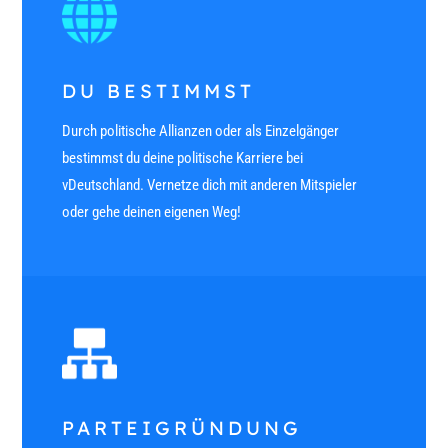
DU BESTIMMST
Durch politische Allianzen oder als Einzelgänger
bestimmst du deine politische Karriere bei
vDeutschland. Vernetze dich mit anderen Mitspieler
oder gehe deinen eigenen Weg!
PARTEIGRÜNDUNG