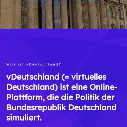
Was ist vDeutschland?
vDeutschland (= virtuelles
Deutschland) ist eine Online-
Plattform, die die Politik der
Bundesrepublik Deutschland
simuliert.