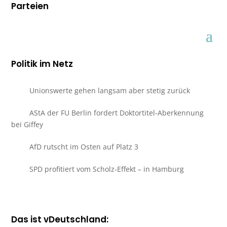
Parteien
Politik im Netz
Unionswerte gehen langsam aber stetig zurück
AStA der FU Berlin fordert Doktortitel-Aberkennung
bei Giffey
AfD rutscht im Osten auf Platz 3
SPD profitiert vom Scholz-Effekt – in Hamburg
Das ist vDeutschland: