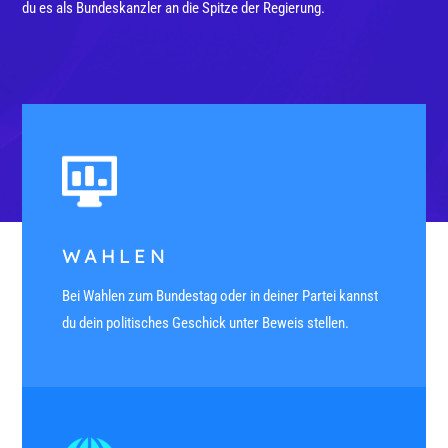
du es als Bundeskanzler an die Spitze der Regierung.
WAHLEN
Bei Wahlen zum Bundestag oder in deiner Partei kannst
du dein politisches Geschick unter Beweis stellen.