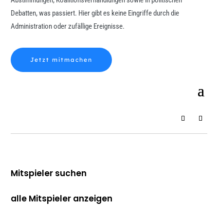
Abstimmungen, Koalitionsverhandlungen sowie in politischen
Debatten, was passiert. Hier gibt es keine Eingriffe durch die
Administration oder zufällige Ereignisse.
Jetzt mitmachen
Mitspieler suchen
alle Mitspieler anzeigen